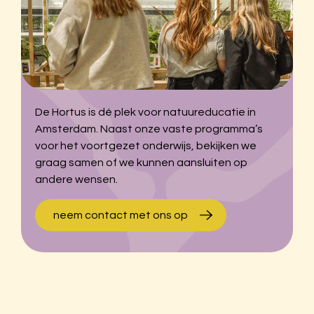
De Hortus is dé plek voor natuureducatie in
Amsterdam. Naast onze vaste programma’s
voor het voortgezet onderwijs, bekijken we
graag samen of we kunnen aansluiten op
andere wensen.
neem contact met ons op