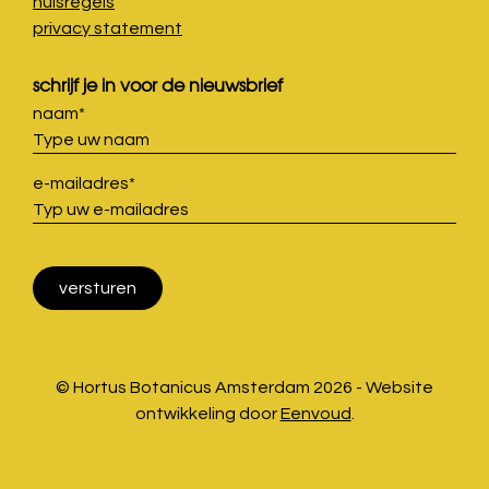
huisregels
privacy statement
schrijf je in voor de nieuwsbrief
naam
*
e-mailadres
*
© Hortus Botanicus Amsterdam 2026 - Website
ontwikkeling door
Eenvoud
.