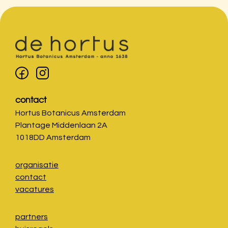
contact
Hortus Botanicus Amsterdam
Plantage Middenlaan 2A
1018DD Amsterdam
organisatie
contact
vacatures
partners