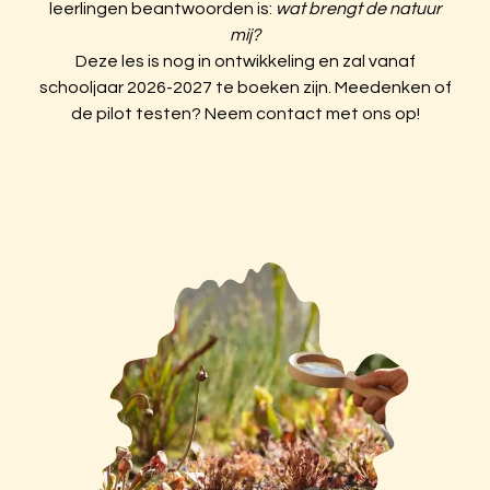
leerlingen beantwoorden is:
wat brengt de natuur
mij?
Deze les is nog in ontwikkeling en zal vanaf
schooljaar 2026-2027 te boeken zijn. Meedenken of
de pilot testen? Neem contact met ons op!