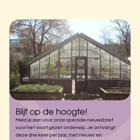
Blijf op de hoogte!
Meld je aan voor onze speciale nieuwsbrief
voor het voortgezet onderwijs. Je ontvangt
deze drie keer per jaar, met nieuws en