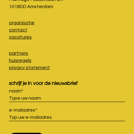
1018DD Amsterdam
organisatie
contact
vacatures
partners
huisregels
privacy statement
schrijf je in voor de nieuwsbrief
naam
*
e-mailadres
*