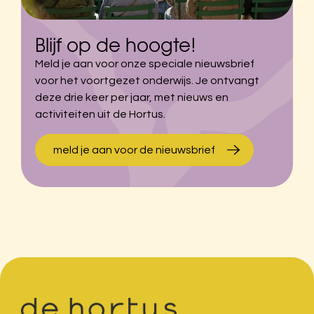
Blijf op de hoogte!
Meld je aan voor onze speciale nieuwsbrief
voor het voortgezet onderwijs. Je ontvangt
deze drie keer per jaar, met nieuws en
activiteiten uit de Hortus.
meld je aan voor de nieuwsbrief