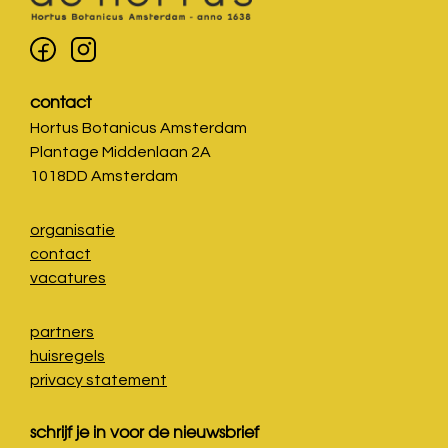
contact
Hortus Botanicus Amsterdam
Plantage Middenlaan 2A
1018DD Amsterdam
organisatie
contact
vacatures
partners
huisregels
privacy statement
schrijf je in voor de nieuwsbrief