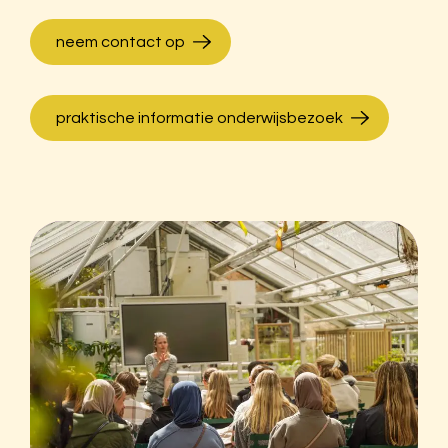
neem contact op
praktische informatie onderwijsbezoek