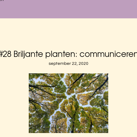
#28 Briljante planten: communicere
september 22, 2020