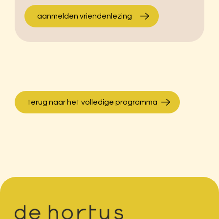
aanmelden vriendenlezing
terug naar het volledige programma