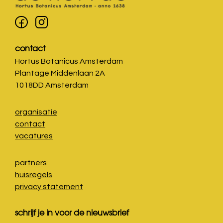
contact
Hortus Botanicus Amsterdam
Plantage Middenlaan 2A
1018DD Amsterdam
organisatie
contact
vacatures
partners
huisregels
privacy statement
schrijf je in voor de nieuwsbrief