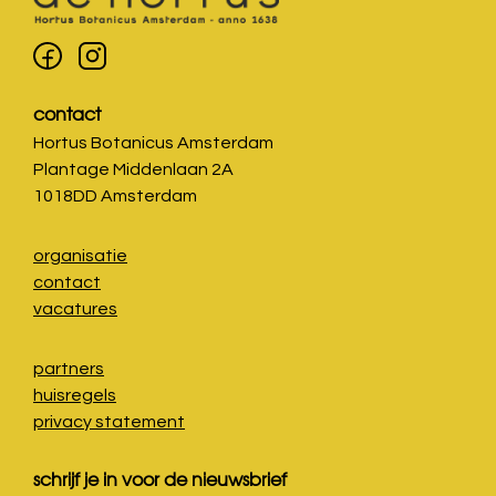
contact
Hortus Botanicus Amsterdam
Plantage Middenlaan 2A
1018DD Amsterdam
organisatie
contact
vacatures
partners
huisregels
privacy statement
schrijf je in voor de nieuwsbrief