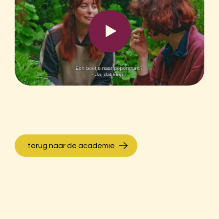
terug naar de academie