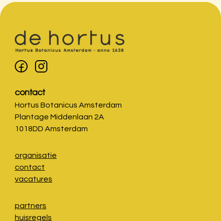
contact
Hortus Botanicus Amsterdam
Plantage Middenlaan 2A
1018DD Amsterdam
organisatie
contact
vacatures
partners
huisregels