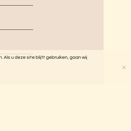
Als u deze site blijft gebruiken, gaan wij